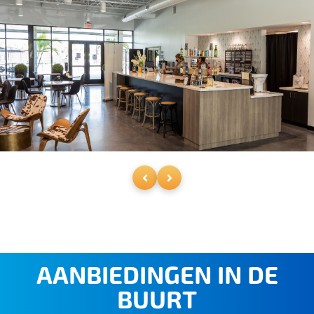
AANBIEDINGEN IN DE
BUURT