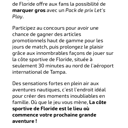
de Floride offre aux fans la possibilité de
marquer gros
avec un
Pack de prix Let's
Play
.
Participez au concours pour avoir une
chance de gagner des articles
promotionnels haut de gamme pour les
jours de match, puis prolongez le plaisir
grâce aux innombrables façons de jouer sur
la côte sportive de Floride, située à
seulement 30 minutes au nord de l'aéroport
international de Tampa.
Des sensations fortes en plein air aux
aventures nautiques, c'est l'endroit idéal
pour créer des moments inoubliables en
famille. Où que le jeu vous mène,
La côte
sportive de Floride est le lieu où
commence votre prochaine grande
aventure !