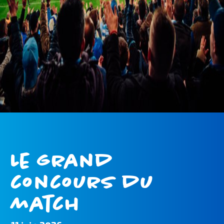
Le grand
concours du
match