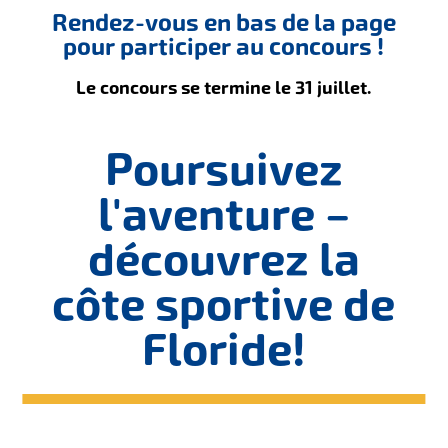
Rendez-vous en bas de la page
pour participer au concours !
Le concours se termine le 31 juillet.
Poursuivez
l'aventure –
découvrez la
côte sportive de
Floride
!