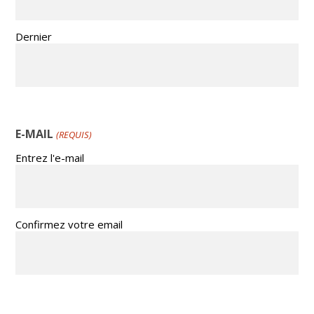
Dernier
E-MAIL
(REQUIS)
Entrez l'e-mail
Confirmez votre email