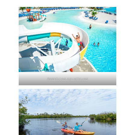
Aventures aquatiques