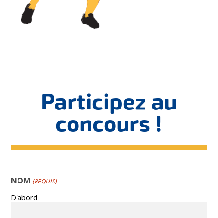
Participez au
concours !
NOM
(REQUIS)
D'abord