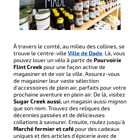
À travers le comté, au milieu des collines, se
trouve le centre-ville
Ville de Dade
. Là, vous
pouvez louer un vélo à partir de
Pourvoirie
Flint Creek
pour une façon active de
magasiner et de voir la ville. Assurez-vous
de magasiner leur vaste sélection
d'accessoires de plein air, parfaits pour votre
prochaine aventure en plein air. De là, visitez
Sugar Creek aussi
, un magasin aussi mignon
que son nom. Trouvez des reliques des
décennies passées et de délicieuses
collations à savourer. Ensuite, roulez jusqu'à
Marché fermier et café
pour des cadeaux
uniques et des articles d'épicerie avec de