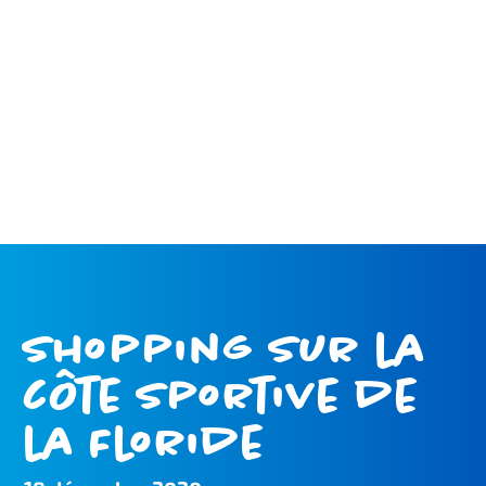
Shopping sur la
côte sportive de
la Floride