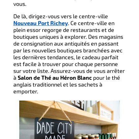
vous.
De là, dirigez-vous vers le centre-ville
Nouveau Port Richey
. Ce centre-ville en
plein essor regorge de restaurants et de
boutiques uniques à explorer. Des magasins
de consignation aux antiquités en passant
par les nouvelles boutiques branchées avec
les dernières tendances, le cadeau parfait
est facile à trouver pour chaque personne
sur votre liste. Assurez-vous de vous arrêter
à
Salon de Thé au Héron Blanc
pour le thé
anglais traditionnel et les sachets à
emporter.