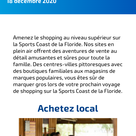
18 décembre 2020
Amenez le shopping au niveau supérieur sur
la Sports Coast de la Floride. Nos sites en
plein air offrent des aventures de vente au
détail amusantes et sûres pour toute la
famille. Des centres-villes pittoresques avec
des boutiques familiales aux magasins de
marques populaires, vous êtes sûr de
marquer gros lors de votre prochain voyage
de shopping sur la Sports Coast de la Floride.
Achetez local