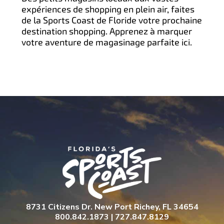
expériences de shopping en plein air, faites
de la Sports Coast de Floride votre prochaine
destination shopping. Apprenez à marquer
votre aventure de magasinage parfaite ici.
8731 Citizens Dr. New Port Richey, FL 34654
800.842.1873 | 727.847.8129