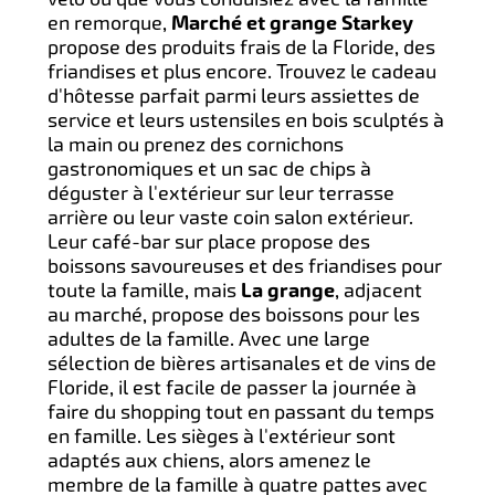
en remorque,
Marché et grange Starkey
propose des produits frais de la Floride, des
friandises et plus encore. Trouvez le cadeau
d'hôtesse parfait parmi leurs assiettes de
service et leurs ustensiles en bois sculptés à
la main ou prenez des cornichons
gastronomiques et un sac de chips à
déguster à l'extérieur sur leur terrasse
arrière ou leur vaste coin salon extérieur.
Leur café-bar sur place propose des
boissons savoureuses et des friandises pour
toute la famille, mais
La grange
, adjacent
au marché, propose des boissons pour les
adultes de la famille. Avec une large
sélection de bières artisanales et de vins de
Floride, il est facile de passer la journée à
faire du shopping tout en passant du temps
en famille. Les sièges à l'extérieur sont
adaptés aux chiens, alors amenez le
membre de la famille à quatre pattes avec