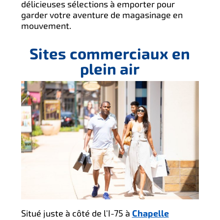
délicieuses sélections à emporter pour
garder votre aventure de magasinage en
mouvement.
Sites commerciaux en
plein air
Situé juste à côté de l'I-75 à
Chapelle