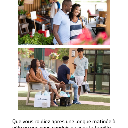
Que vous rouliez après une longue matinée à
vélo ou que vous conduisiez avec la famille