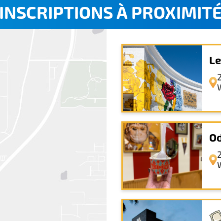
INSCRIPTIONS À PROXIMIT
Le
Od