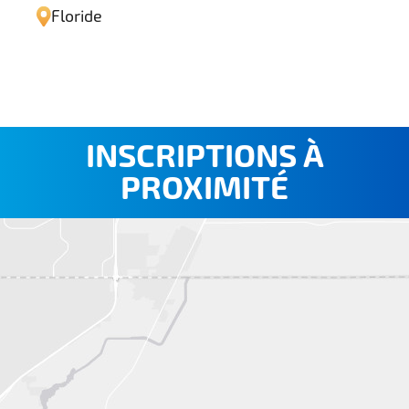
Floride
INSCRIPTIONS À
PROXIMITÉ