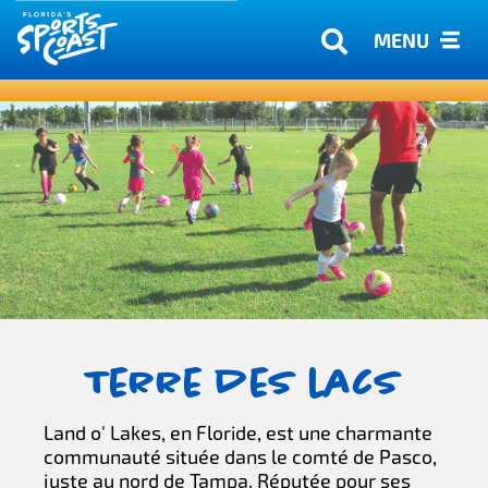
MENU
Terre des lacs
Land o' Lakes, en Floride, est une charmante
communauté située dans le comté de Pasco,
juste au nord de Tampa. Réputée pour ses