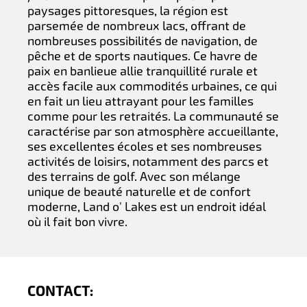
paysages pittoresques, la région est
parsemée de nombreux lacs, offrant de
nombreuses possibilités de navigation, de
pêche et de sports nautiques. Ce havre de
paix en banlieue allie tranquillité rurale et
accès facile aux commodités urbaines, ce qui
en fait un lieu attrayant pour les familles
comme pour les retraités. La communauté se
caractérise par son atmosphère accueillante,
ses excellentes écoles et ses nombreuses
activités de loisirs, notamment des parcs et
des terrains de golf. Avec son mélange
unique de beauté naturelle et de confort
moderne, Land o' Lakes est un endroit idéal
où il fait bon vivre.
CONTACT: