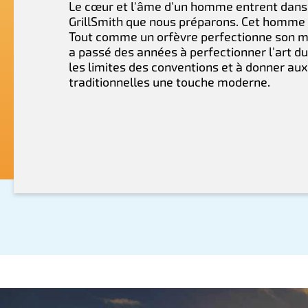
Le cœur et l'âme d'un homme entrent dans
GrillSmith que nous préparons. Cet homme e
Tout comme un orfèvre perfectionne son mét
a passé des années à perfectionner l'art du 
les limites des conventions et à donner au
traditionnelles une touche moderne.