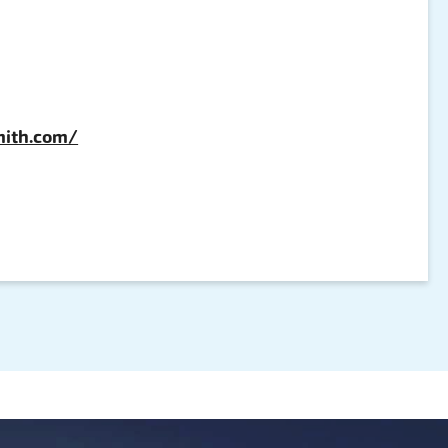
mith.com/