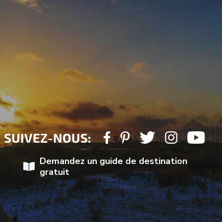
SUIVEZ-NOUS:
Demandez un guide de destination
gratuit