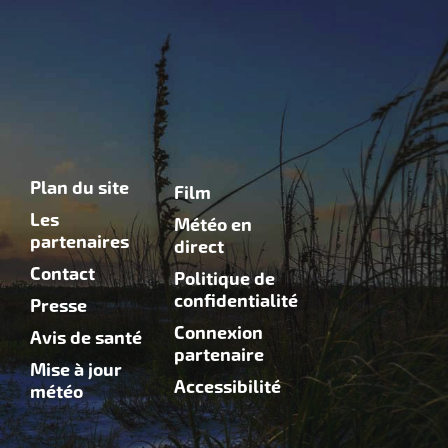
Plan du site
Film
Les
Météo en
partenaires
direct
Contact
Politique de
confidentialité
Presse
Connexion
Avis de santé
partenaire
Mise à jour
Accessibilité
météo