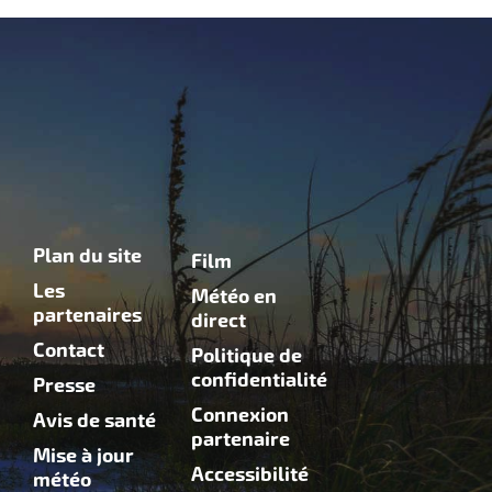
Plan du site
Film
Les
Météo en
partenaires
direct
Contact
Politique de
confidentialité
Presse
Connexion
Avis de santé
partenaire
Mise à jour
Accessibilité
météo