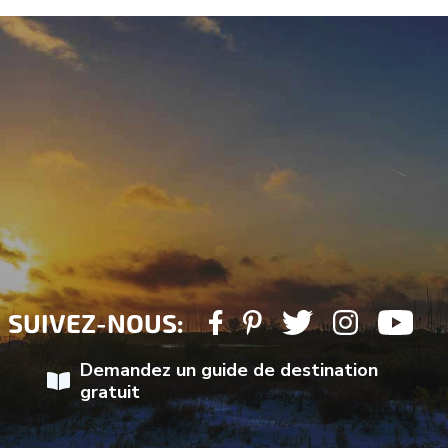
SUIVEZ-NOUS:
Demandez un guide de destination
gratuit