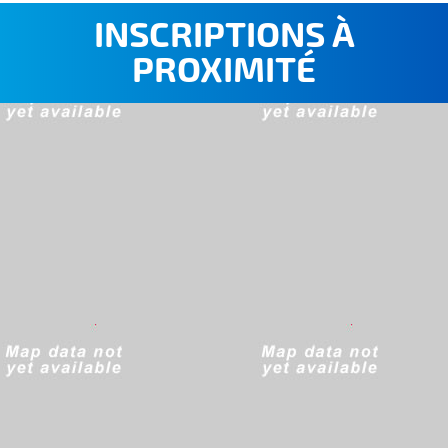
INSCRIPTIONS À
PROXIMITÉ