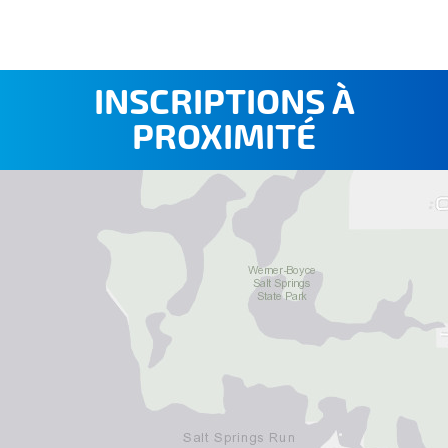
INSCRIPTIONS À
PROXIMITÉ