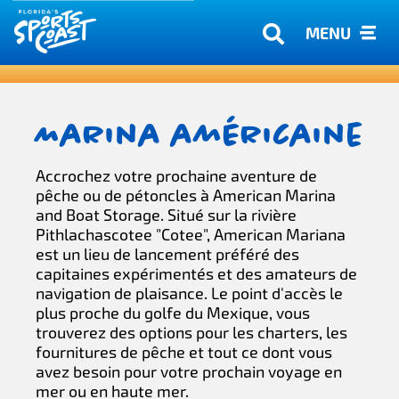
MENU
Marina américaine
Accrochez votre prochaine aventure de
pêche ou de pétoncles à American Marina
and Boat Storage. Situé sur la rivière
Pithlachascotee "Cotee", American Mariana
est un lieu de lancement préféré des
capitaines expérimentés et des amateurs de
navigation de plaisance. Le point d'accès le
plus proche du golfe du Mexique, vous
trouverez des options pour les charters, les
fournitures de pêche et tout ce dont vous
avez besoin pour votre prochain voyage en
mer ou en haute mer.