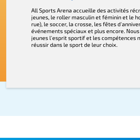
All Sports Arena accueille des activités réc
jeunes, le roller masculin et féminin et le 
rue), le soccer, la crosse, les fêtes d'anniver
événements spéciaux et plus encore. Nous
jeunes l'esprit sportif et les compétences 
réussir dans le sport de leur choix.