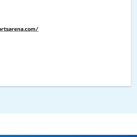
portsarena.com/