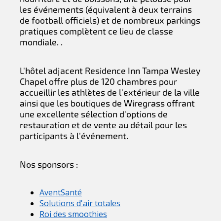
les événements (équivalent à deux terrains
de football officiels) et de nombreux parkings
pratiques complètent ce lieu de classe
mondiale. .
L'hôtel adjacent Residence Inn Tampa Wesley
Chapel offre plus de 120 chambres pour
accueillir les athlètes de l'extérieur de la ville
ainsi que les boutiques de Wiregrass offrant
une excellente sélection d'options de
restauration et de vente au détail pour les
participants à l'événement.
Nos sponsors :
AventSanté
Solutions d'air totales
Roi des smoothies