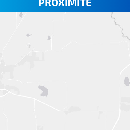
PROXIMITÉ