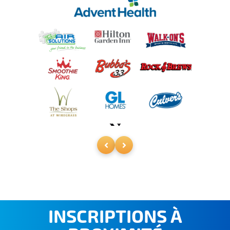
INSCRIPTIONS À