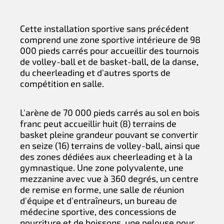
Cette installation sportive sans précédent
comprend une zone sportive intérieure de 98
000 pieds carrés pour accueillir des tournois
de volley-ball et de basket-ball, de la danse,
du cheerleading et d'autres sports de
compétition en salle.
L'arène de 70 000 pieds carrés au sol en bois
franc peut accueillir huit (8) terrains de
basket pleine grandeur pouvant se convertir
en seize (16) terrains de volley-ball, ainsi que
des zones dédiées aux cheerleading et à la
gymnastique. Une zone polyvalente, une
mezzanine avec vue à 360 degrés, un centre
de remise en forme, une salle de réunion
d'équipe et d'entraîneurs, un bureau de
médecine sportive, des concessions de
nourriture et de boissons, une pelouse pour