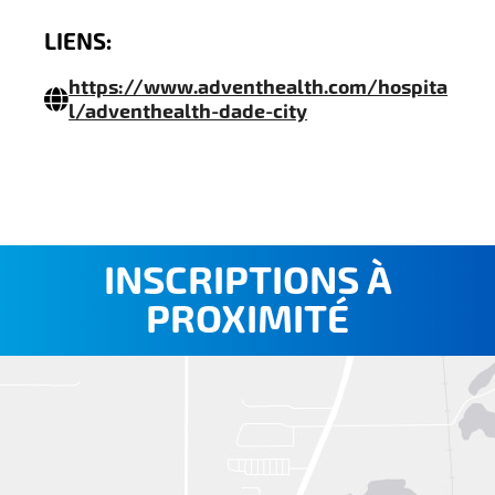
LIENS:
https://www.adventhealth.com/hospita
l/adventhealth-dade-city
INSCRIPTIONS À
PROXIMITÉ