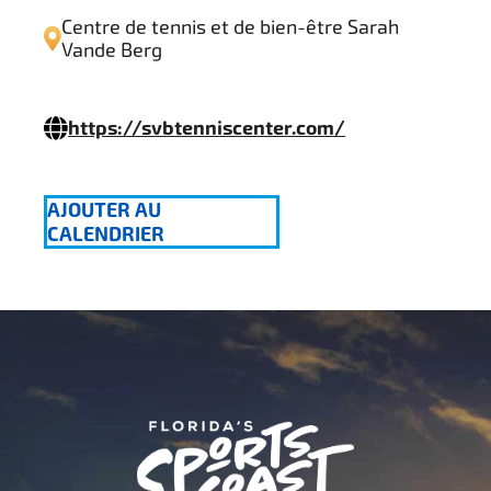
Centre de tennis et de bien-être Sarah
Vande Berg
https://svbtenniscenter.com/
AJOUTER AU
CALENDRIER