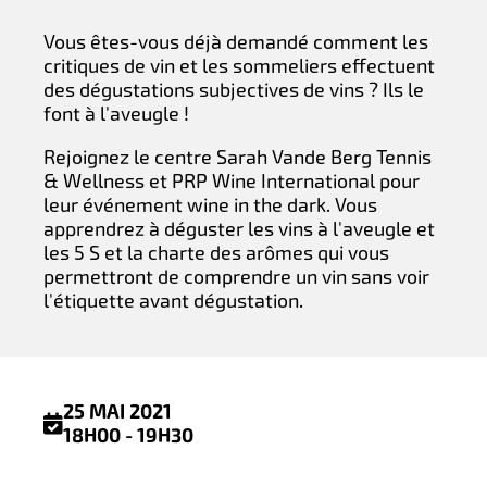
Vous êtes-vous déjà demandé comment les
critiques de vin et les sommeliers effectuent
des dégustations subjectives de vins ? Ils le
font à l'aveugle !
Rejoignez le centre Sarah Vande Berg Tennis
& Wellness et PRP Wine International pour
leur événement wine in the dark. Vous
apprendrez à déguster les vins à l'aveugle et
les 5 S et la charte des arômes qui vous
permettront de comprendre un vin sans voir
l'étiquette avant dégustation.
25 MAI 2021
18H00 - 19H30