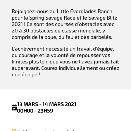
Rejoignez-nous au Little Everglades Ranch
pour la Spring Savage Race et le Savage Blitz
2021 ! Ce sont des courses d'obstacles avec
20 à 30 obstacles de classe mondiale, y
compris de la boue, du feu et des barbelés.
L'achèvement nécessite un travail d'équipe,
du courage et la volonté de repousser vos
limites plus loin que vous ne l'avez jamais fait
auparavant. Courez individuellement ou créez
une équipe !
13 MARS - 14 MARS 2021
00H00 - 23H59