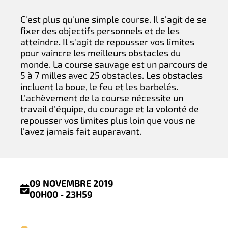
C'est plus qu'une simple course. Il s'agit de se
fixer des objectifs personnels et de les
atteindre. Il s'agit de repousser vos limites
pour vaincre les meilleurs obstacles du
monde. La course sauvage est un parcours de
5 à 7 milles avec 25 obstacles. Les obstacles
incluent la boue, le feu et les barbelés.
L'achèvement de la course nécessite un
travail d'équipe, du courage et la volonté de
repousser vos limites plus loin que vous ne
l'avez jamais fait auparavant.
09 NOVEMBRE 2019
00H00 - 23H59