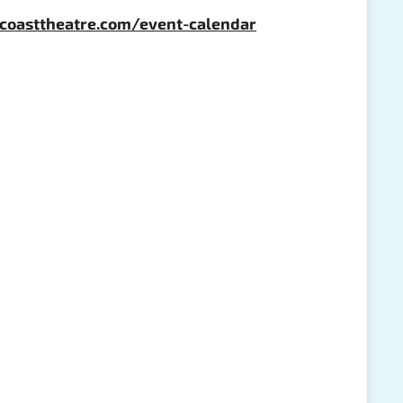
coasttheatre.com/event-calendar