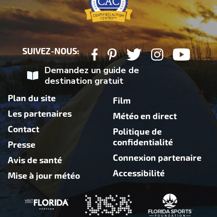
SUIVEZ-NOUS:
Demandez un guide de
destination gratuit
Plan du site
Film
Les partenaires
Météo en direct
Contact
Politique de
confidentialité
Presse
Connexion partenaire
Avis de santé
Accessibilité
Mise à jour météo