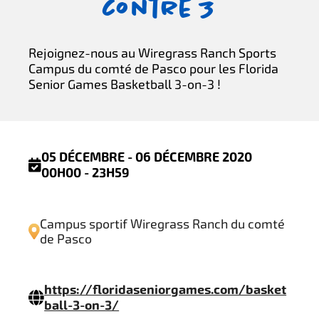
contre 3
Rejoignez-nous au Wiregrass Ranch Sports
Campus du comté de Pasco pour les Florida
Senior Games Basketball 3-on-3 !
05 DÉCEMBRE - 06 DÉCEMBRE 2020
00H00 - 23H59
Campus sportif Wiregrass Ranch du comté
de Pasco
https://floridaseniorgames.com/basket
ball-3-on-3/