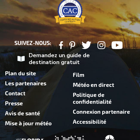
SUIVEZ-NOUS:
Demandez un guide de
destination gratuit
Plan du site
Film
Les partenaires
Météo en direct
Contact
Politique de
confidentialité
Presse
Connexion partenaire
Avis de santé
Accessibilité
Mise à jour météo