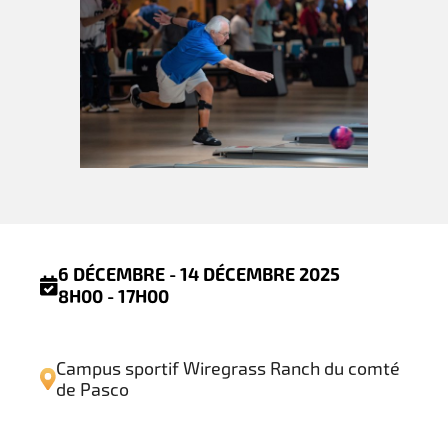
6 DÉCEMBRE - 14 DÉCEMBRE 2025
8H00 - 17H00
Campus sportif Wiregrass Ranch du comté
de Pasco