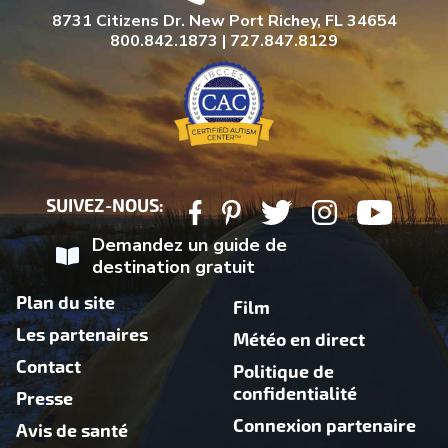
8731 Citizens Dr. New Port Richey, FL 34654
800.842.1873 | 727.847.8129
SUIVEZ-NOUS:
Demandez un guide de
destination gratuit
Plan du site
Film
Les partenaires
Météo en direct
Contact
Politique de
confidentialité
Presse
Connexion partenaire
Avis de santé