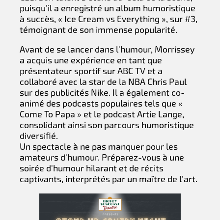
puisqu'il a enregistré un album humoristique
à succès, « Ice Cream vs Everything », sur #3,
témoignant de son immense popularité.
Avant de se lancer dans l'humour, Morrissey
a acquis une expérience en tant que
présentateur sportif sur ABC TV et a
collaboré avec la star de la NBA Chris Paul
sur des publicités Nike. Il a également co-
animé des podcasts populaires tels que «
Come To Papa » et le podcast Artie Lange,
consolidant ainsi son parcours humoristique
diversifié.
Un spectacle à ne pas manquer pour les
amateurs d'humour. Préparez-vous à une
soirée d'humour hilarant et de récits
captivants, interprétés par un maître de l'art.