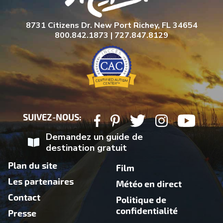
8731 Citizens Dr. New Port Richey, FL 34654
800.842.1873 | 727.847.8129
SUIVEZ-NOUS:
Demandez un guide de
destination gratuit
Plan du site
Film
Les partenaires
Météo en direct
Contact
Politique de
confidentialité
Presse