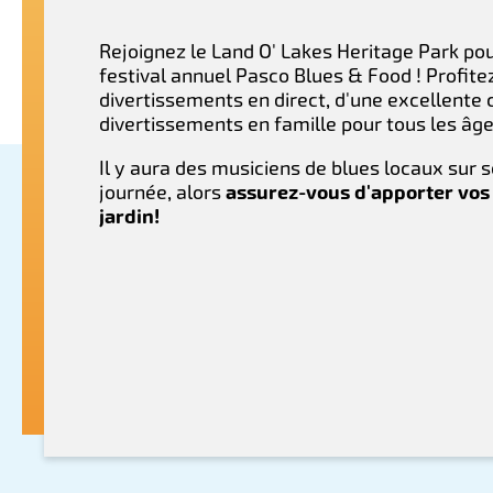
Rejoignez le Land O' Lakes Heritage Park pou
festival annuel Pasco Blues & Food ! Profite
divertissements en direct, d'une excellente c
divertissements en famille pour tous les âge
Il y aura des musiciens de blues locaux sur 
journée, alors
assurez-vous d'apporter vos
jardin!