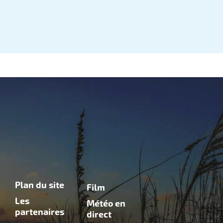
Plan du site
Film
Les
Météo en
partenaires
direct