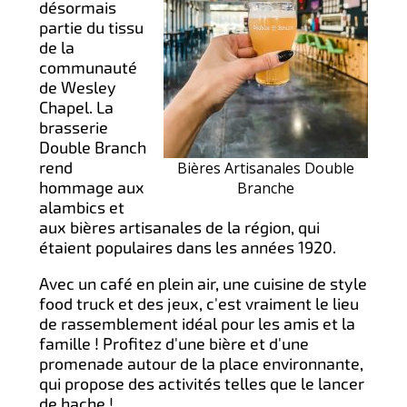
désormais
partie du tissu
de la
communauté
de Wesley
Chapel. La
brasserie
Double Branch
rend
Bières Artisanales Double
hommage aux
Branche
alambics et
aux bières artisanales de la région, qui
étaient populaires dans les années 1920.
Avec un café en plein air, une cuisine de style
food truck et des jeux, c'est vraiment le lieu
de rassemblement idéal pour les amis et la
famille ! Profitez d'une bière et d'une
promenade autour de la place environnante,
qui propose des activités telles que le lancer
de hache !