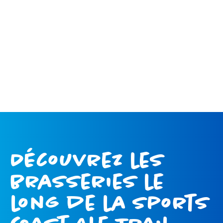
Découvrez les
brasseries le
long de la Sports