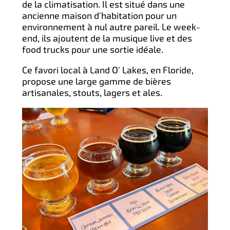
de la climatisation. Il est situé dans une
ancienne maison d'habitation pour un
environnement à nul autre pareil. Le week-
end, ils ajoutent de la musique live et des
food trucks pour une sortie idéale.
Ce favori local à Land O' Lakes, en Floride,
propose une large gamme de bières
artisanales, stouts, lagers et ales.