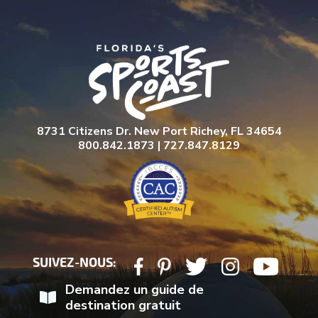
8731 Citizens Dr. New Port Richey, FL 34654
800.842.1873 | 727.847.8129
SUIVEZ-NOUS:
Demandez un guide de
destination gratuit