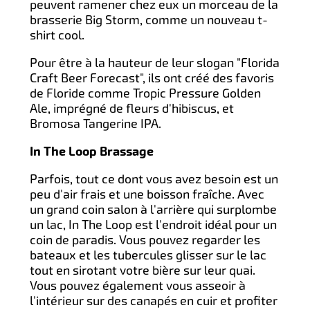
peuvent ramener chez eux un morceau de la
brasserie Big Storm, comme un nouveau t-
shirt cool.
Pour être à la hauteur de leur slogan "Florida
Craft Beer Forecast", ils ont créé des favoris
de Floride comme Tropic Pressure Golden
Ale, imprégné de fleurs d'hibiscus, et
Bromosa Tangerine IPA.
In The Loop Brassage
Parfois, tout ce dont vous avez besoin est un
peu d'air frais et une boisson fraîche. Avec
un grand coin salon à l'arrière qui surplombe
un lac, In The Loop est l'endroit idéal pour un
coin de paradis. Vous pouvez regarder les
bateaux et les tubercules glisser sur le lac
tout en sirotant votre bière sur leur quai.
Vous pouvez également vous asseoir à
l'intérieur sur des canapés en cuir et profiter