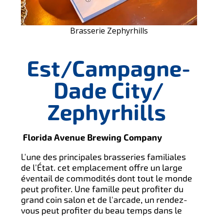
Brasserie Zephyrhills
Est/Campagne-
Dade C
ity/
Zephyrhills
Florida Avenue Brewing Company
L'une des principales brasseries familiales
de l'État. cet emplacement offre un large
éventail de commodités dont tout le monde
peut profiter. Une famille peut profiter du
grand coin salon et de l'arcade, un rendez-
vous peut profiter du beau temps dans le