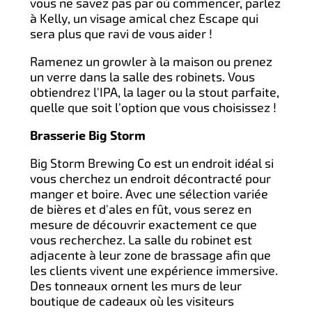
vous ne savez pas par où commencer, parlez
à Kelly, un visage amical chez Escape qui
sera plus que ravi de vous aider !
Ramenez un growler à la maison ou prenez
un verre dans la salle des robinets. Vous
obtiendrez l'IPA, la lager ou la stout parfaite,
quelle que soit l'option que vous choisissez !
Brasserie Big Storm
Big Storm Brewing Co est un endroit idéal si
vous cherchez un endroit décontracté pour
manger et boire. Avec une sélection variée
de bières et d'ales en fût, vous serez en
mesure de découvrir exactement ce que
vous recherchez. La salle du robinet est
adjacente à leur zone de brassage afin que
les clients vivent une expérience immersive.
Des tonneaux ornent les murs de leur
boutique de cadeaux où les visiteurs