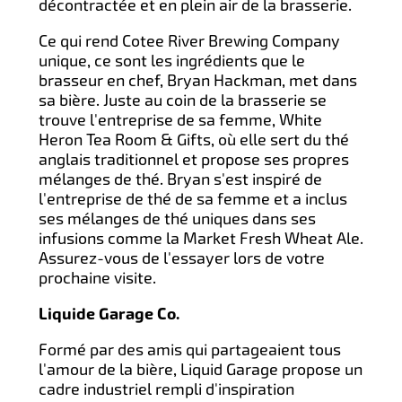
décontractée et en plein air de la brasserie.
Ce qui rend Cotee River Brewing Company
unique, ce sont les ingrédients que le
brasseur en chef, Bryan Hackman, met dans
sa bière. Juste au coin de la brasserie se
trouve l'entreprise de sa femme, White
Heron Tea Room & Gifts, où elle sert du thé
anglais traditionnel et propose ses propres
mélanges de thé. Bryan s'est inspiré de
l'entreprise de thé de sa femme et a inclus
ses mélanges de thé uniques dans ses
infusions comme la Market Fresh Wheat Ale.
Assurez-vous de l'essayer lors de votre
prochaine visite.
Liquide Garage Co.
Formé par des amis qui partageaient tous
l'amour de la bière, Liquid Garage propose un
cadre industriel rempli d'inspiration