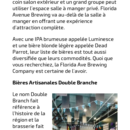
coin salon extérieur et un grand groupe peut
utiliser l'espace salle à manger privé. Florida
Avenue Brewing va au-delà de la salle à
manger en offrant une expérience
d'attraction complète.
Avec une IPA brumeuse appelée Luminesce
et une bière blonde légère appelée Dead
Parrot, leur liste de bières est tout aussi
diversifiée que leurs commodités. Quoi que
vous recherchiez, la Florida Ave Brewing
Company est certaine de l'avoir.
Bières Artisanales Double Branche
Le nom Double
Branch fait
référence à
l'histoire de la
région et la
brasserie fait