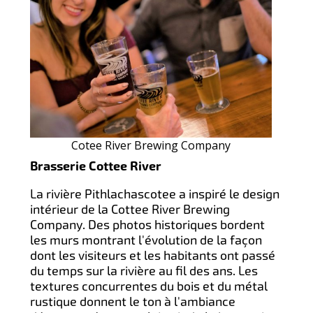
Cotee River Brewing Company
Brasserie Cottee River
La rivière Pithlachascotee a inspiré le design
intérieur de la Cottee River Brewing
Company. Des photos historiques bordent
les murs montrant l'évolution de la façon
dont les visiteurs et les habitants ont passé
du temps sur la rivière au fil des ans. Les
textures concurrentes du bois et du métal
rustique donnent le ton à l'ambiance