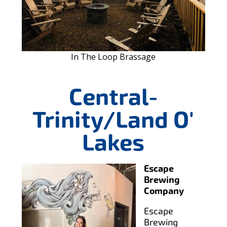
In The Loop Brassage
Central-
Trinity/Land O'
Lakes
Escape
Brewing
Company
Escape
Brewing