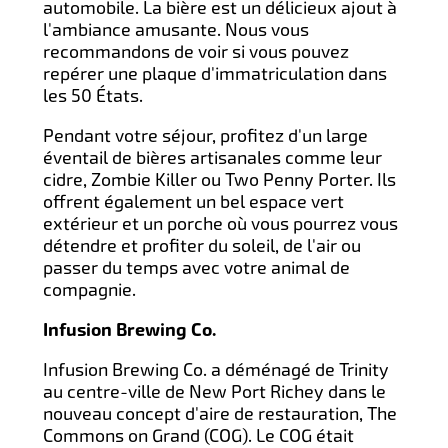
automobile. La bière est un délicieux ajout à
l'ambiance amusante. Nous vous
recommandons de voir si vous pouvez
repérer une plaque d'immatriculation dans
les 50 États.
Pendant votre séjour, profitez d'un large
éventail de bières artisanales comme leur
cidre, Zombie Killer ou Two Penny Porter. Ils
offrent également un bel espace vert
extérieur et un porche où vous pourrez vous
détendre et profiter du soleil, de l'air ou
passer du temps avec votre animal de
compagnie.
Infusion Brewing Co.
Infusion Brewing Co. a déménagé de Trinity
au centre-ville de New Port Richey dans le
nouveau concept d'aire de restauration, The
Commons on Grand (COG). Le COG était