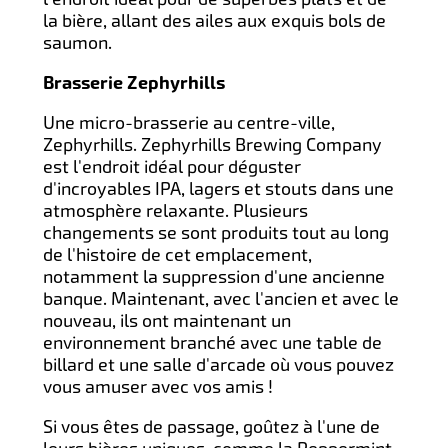
la bière, allant des ailes aux exquis bols de
saumon.
Brasserie Zephyrhills
Une micro-brasserie au centre-ville,
Zephyrhills. Zephyrhills Brewing Company
est l'endroit idéal pour déguster
d'incroyables IPA, lagers et stouts dans une
atmosphère relaxante. Plusieurs
changements se sont produits tout au long
de l'histoire de cet emplacement,
notamment la suppression d'une ancienne
banque. Maintenant, avec l'ancien et avec le
nouveau, ils ont maintenant un
environnement branché avec une table de
billard et une salle d'arcade où vous pouvez
vous amuser avec vos amis !
Si vous êtes de passage, goûtez à l'une de