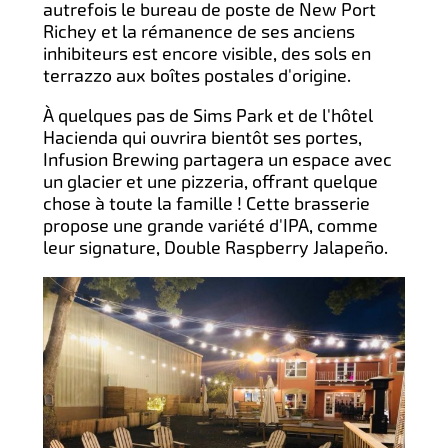
autrefois le bureau de poste de New Port
Richey et la rémanence de ses anciens
inhibiteurs est encore visible, des sols en
terrazzo aux boîtes postales d'origine.
À quelques pas de Sims Park et de l'hôtel
Hacienda qui ouvrira bientôt ses portes,
Infusion Brewing partagera un espace avec
un glacier et une pizzeria, offrant quelque
chose à toute la famille ! Cette brasserie
propose une grande variété d'IPA, comme
leur signature, Double Raspberry Jalapeño.