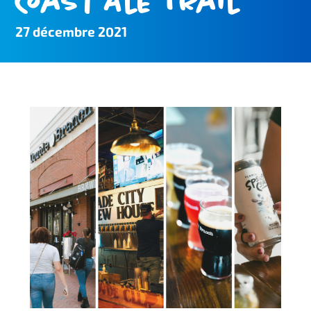
Coast Ale Trail
27 décembre 2021