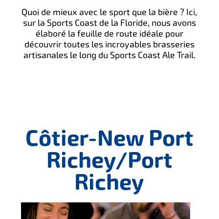
Quoi de mieux avec le sport que la bière ? Ici,
sur la Sports Coast de la Floride, nous avons
élaboré la feuille de route idéale pour
découvrir toutes les incroyables brasseries
artisanales le long du Sports Coast Ale Trail.
Côtier-New Port
Richey/Port
Richey