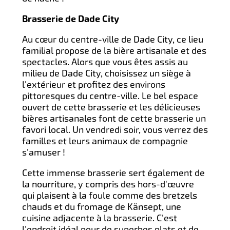
Brasserie de Dade City
Au cœur du centre-ville de Dade City, ce lieu
familial propose de la bière artisanale et des
spectacles. Alors que vous êtes assis au
milieu de Dade City, choisissez un siège à
l'extérieur et profitez des environs
pittoresques du centre-ville. Le bel espace
ouvert de cette brasserie et les délicieuses
bières artisanales font de cette brasserie un
favori local. Un vendredi soir, vous verrez des
familles et leurs animaux de compagnie
s'amuser !
Cette immense brasserie sert également de
la nourriture, y compris des hors-d'œuvre
qui plaisent à la foule comme des bretzels
chauds et du fromage de Känsept, une
cuisine adjacente à la brasserie. C'est
l'endroit idéal pour de superbes plats et de