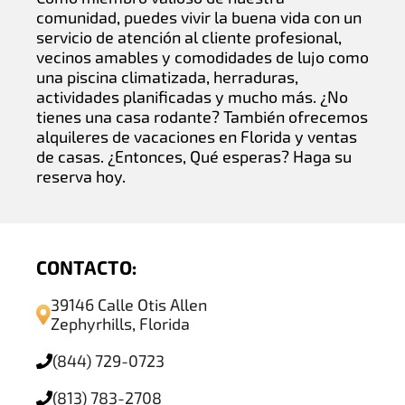
comunidad, puedes vivir la buena vida con un
servicio de atención al cliente profesional,
vecinos amables y comodidades de lujo como
una piscina climatizada, herraduras,
actividades planificadas y mucho más. ¿No
tienes una casa rodante? También ofrecemos
alquileres de vacaciones en Florida y ventas
de casas. ¿Entonces, Qué esperas? Haga su
reserva hoy.
CONTACTO:
39146 Calle Otis Allen
Zephyrhills, Florida
(844) 729-0723
(813) 783-2708