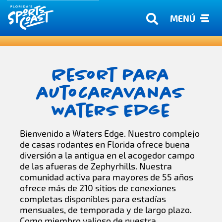
MENÚ
Resort para
autocaravanas
Waters Edge
Bienvenido a Waters Edge. Nuestro complejo
de casas rodantes en Florida ofrece buena
diversión a la antigua en el acogedor campo
de las afueras de Zephyrhills. Nuestra
comunidad activa para mayores de 55 años
ofrece más de 210 sitios de conexiones
completas disponibles para estadías
mensuales, de temporada y de largo plazo.
Como miembro valioso de nuestra