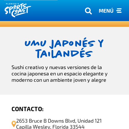
MENÚ
Umu japonés y
tailandés
Sushi creativo y nuevas versiones de la
cocina japonesa en un espacio elegante y
moderno con un ambiente joven y alegre
CONTACTO:
2653 Bruce B Downs Blvd, Unidad 121
Capilla Wesley, Florida 33544