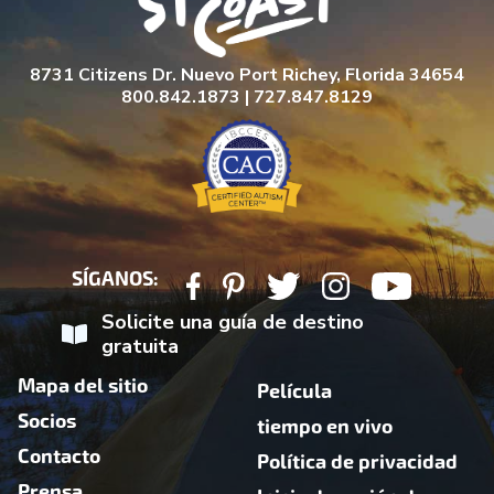
8731 Citizens Dr. Nuevo Port Richey, Florida 34654
800.842.1873 | 727.847.8129
SÍGANOS:
Solicite una guía de destino
gratuita
Mapa del sitio
Película
Socios
tiempo en vivo
Contacto
Política de privacidad
Prensa