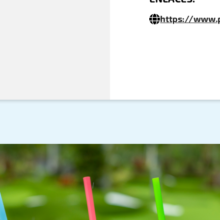
https://www.