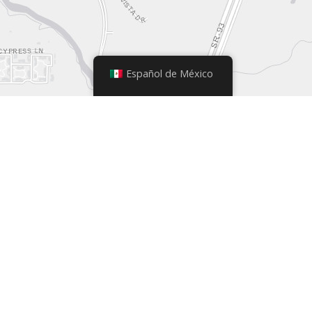
Español de México