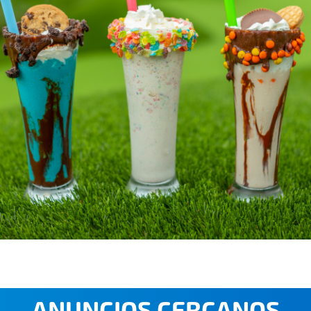
ANUNCIOS CERCANOS