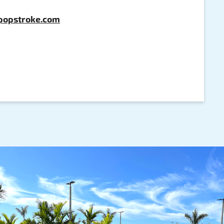
popstroke.com