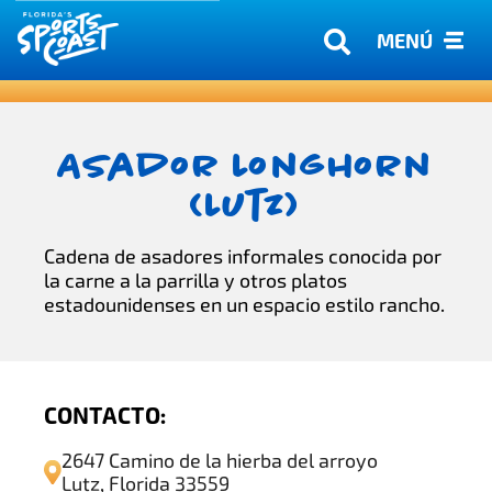
MENÚ
Asador Longhorn
(Lutz)
Cadena de asadores informales conocida por
la carne a la parrilla y otros platos
estadounidenses en un espacio estilo rancho.
CONTACTO:
2647 Camino de la hierba del arroyo
Lutz, Florida 33559