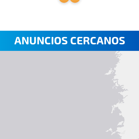
ANUNCIOS CERCANOS