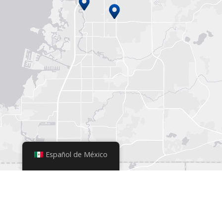
Español de México