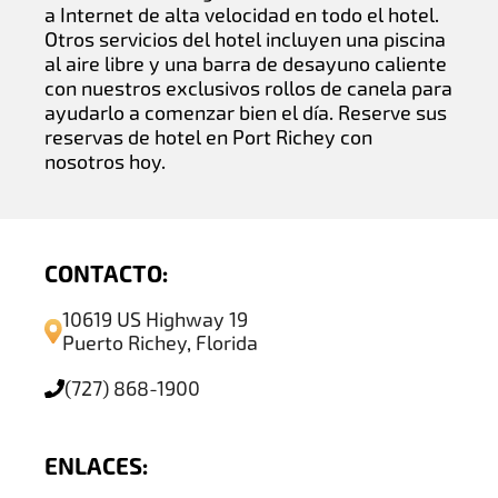
a Internet de alta velocidad en todo el hotel.
Otros servicios del hotel incluyen una piscina
al aire libre y una barra de desayuno caliente
con nuestros exclusivos rollos de canela para
ayudarlo a comenzar bien el día. Reserve sus
reservas de hotel en Port Richey con
nosotros hoy.
CONTACTO:
10619 US Highway 19
Puerto Richey, Florida
(727) 868-1900
ENLACES: