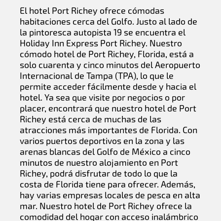
El hotel Port Richey ofrece cómodas
habitaciones cerca del Golfo. Justo al lado de
la pintoresca autopista 19 se encuentra el
Holiday Inn Express Port Richey. Nuestro
cómodo hotel de Port Richey, Florida, está a
solo cuarenta y cinco minutos del Aeropuerto
Internacional de Tampa (TPA), lo que le
permite acceder fácilmente desde y hacia el
hotel. Ya sea que visite por negocios o por
placer, encontrará que nuestro hotel de Port
Richey está cerca de muchas de las
atracciones más importantes de Florida. Con
varios puertos deportivos en la zona y las
arenas blancas del Golfo de México a cinco
minutos de nuestro alojamiento en Port
Richey, podrá disfrutar de todo lo que la
costa de Florida tiene para ofrecer. Además,
hay varias empresas locales de pesca en alta
mar. Nuestro hotel de Port Richey ofrece la
comodidad del hogar con acceso inalámbrico