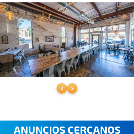
ANUNCIOS CERCANOS