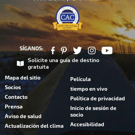
SÍGANOS:
Solicite una guía de destino
gratuita
Mapa del sitio
Película
Socios
tiempo en vivo
Contacto
Política de privacidad
Prensa
Inicio de sesión de
socio
Aviso de salud
Accesibilidad
Actualización del clima