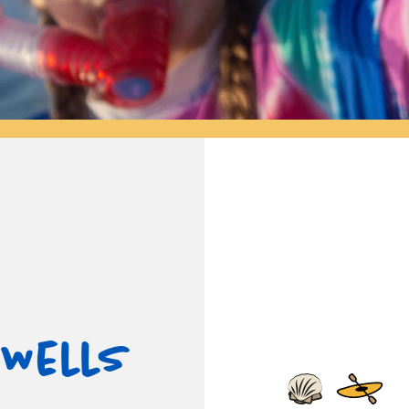
 Wells