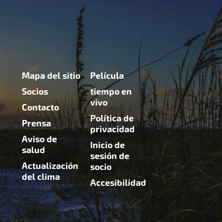
Mapa del sitio
Película
Socios
tiempo en
vivo
Contacto
Política de
Prensa
privacidad
Aviso de
Inicio de
salud
sesión de
Actualización
socio
del clima
Accesibilidad