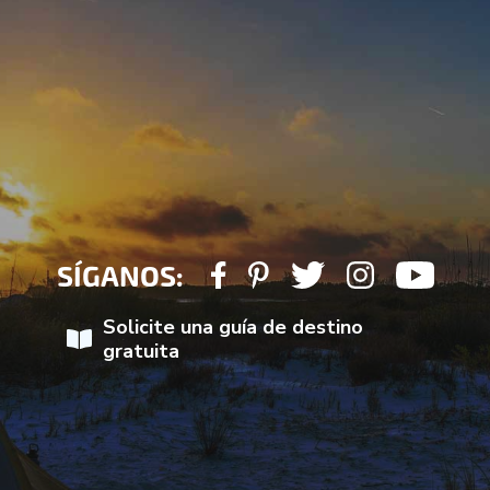
SÍGANOS:
Solicite una guía de destino
gratuita