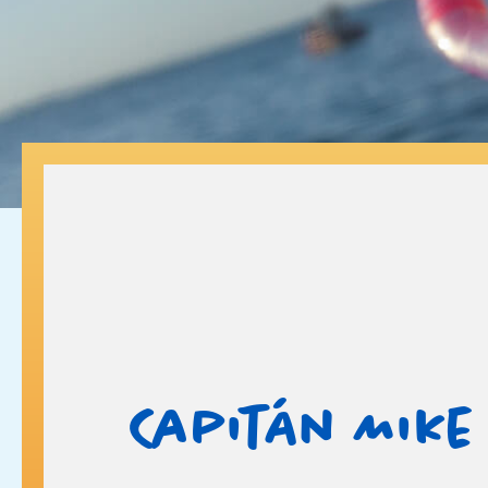
Capitán Mike