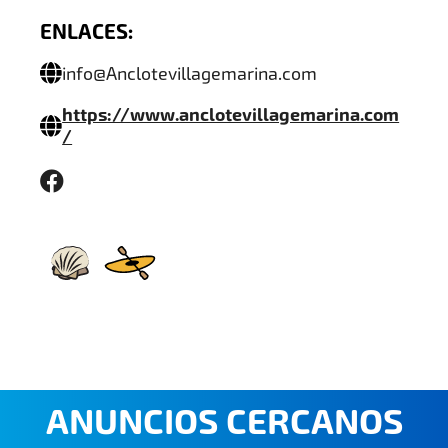
ENLACES:
info@Anclotevillagemarina.com
https://www.anclotevillagemarina.com
/
ANUNCIOS CERCANOS