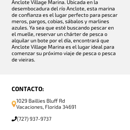
Anclote Village Marina. Ubicada en la
desembocadura del río Anclote, esta marina
de confianza es el lugar perfecto para pescar
meros, pargos, cobias, sábalos y marlines
azules. Ya sea que esté buscando pescar en
el muelle, reservar un chárter de pesca o
alquilar un bote por el día, encontrará que
Anclote Village Marina es el lugar ideal para
comenzar su próximo viaje de pesca o pesca
de vieiras.
CONTACTO:
1029 Baillies Bluff Rd
Vacaciones, Florida 34691
(727) 937-9737