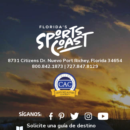
8731 Citizens Dr. Nuevo Port Richey, Florida 34654
800.842.1873 | 727.847.8129
SÍGANOS:
Solicite una guía de destino