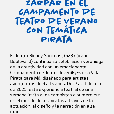
zarpar en el
campamento de
teatro de verano
con temática
pirata
El Teatro Richey Suncoast (6237 Grand
Boulevard) continúa su celebración veraniega
de la creatividad con un emocionante
Campamento de Teatro Juvenil: ¡Es una Vida
Pirata para Mí!, diseñado para artistas
aventureros de 9 a 15 años. Del 7 al 11 de julio
de 2025, esta experiencia teatral de una
semana invita a los campistas a sumergirse
en el mundo de los piratas a través de la
actuación, el diseño y la narración en alta
mar.