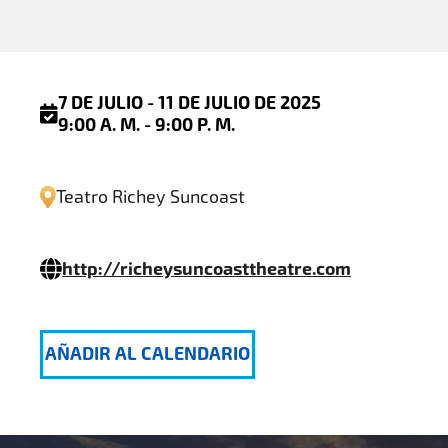
7 DE JULIO - 11 DE JULIO DE 2025
9:00 A. M. - 9:00 P. M.
Teatro Richey Suncoast
http://richeysuncoasttheatre.com
AÑADIR AL CALENDARIO