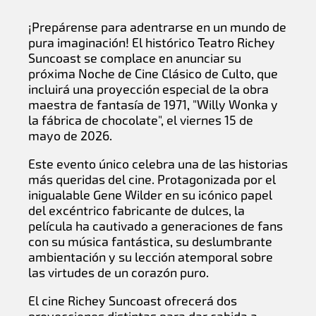
¡Prepárense para adentrarse en un mundo de
pura imaginación! El histórico Teatro Richey
Suncoast se complace en anunciar su
próxima Noche de Cine Clásico de Culto, que
incluirá una proyección especial de la obra
maestra de fantasía de 1971, "Willy Wonka y
la fábrica de chocolate", el viernes 15 de
mayo de 2026.
Este evento único celebra una de las historias
más queridas del cine. Protagonizada por el
inigualable Gene Wilder en su icónico papel
del excéntrico fabricante de dulces, la
película ha cautivado a generaciones de fans
con su música fantástica, su deslumbrante
ambientación y su lección atemporal sobre
las virtudes de un corazón puro.
El cine Richey Suncoast ofrecerá dos