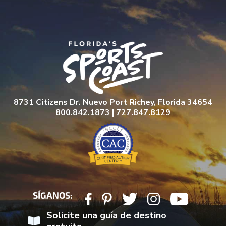
8731 Citizens Dr. Nuevo Port Richey, Florida 34654
800.842.1873 | 727.847.8129
SÍGANOS:
Solicite una guía de destino