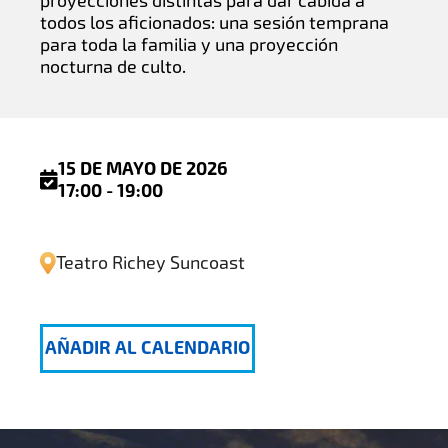
proyecciones distintas para dar cabida a
todos los aficionados: una sesión temprana
para toda la familia y una proyección
nocturna de culto.
15 DE MAYO DE 2026
17:00 - 19:00
Teatro Richey Suncoast
AÑADIR AL CALENDARIO