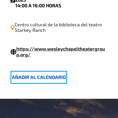
2025
14:00 A 16:00 HORAS
Centro cultural de la biblioteca del teatro
Starkey Ranch
https://www.wesleychapeltheatergrou
p.org/
AÑADIR AL CALENDARIO