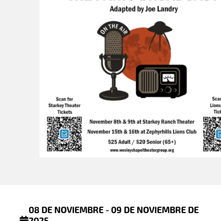
08 DE NOVIEMBRE - 09 DE NOVIEMBRE DE