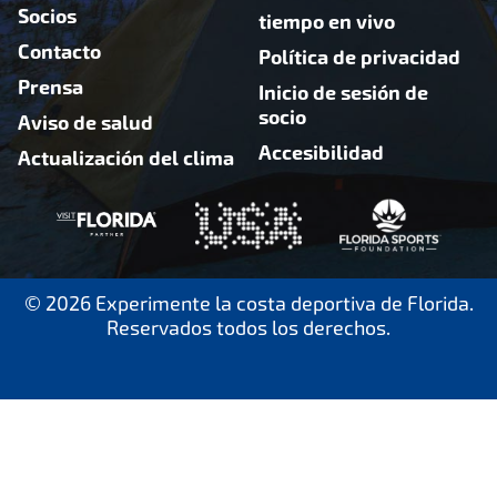
Socios
tiempo en vivo
Contacto
Política de privacidad
Prensa
Inicio de sesión de
socio
Aviso de salud
Accesibilidad
Actualización del clima
© 2026 Experimente la costa deportiva de Florida.
Reservados todos los derechos.