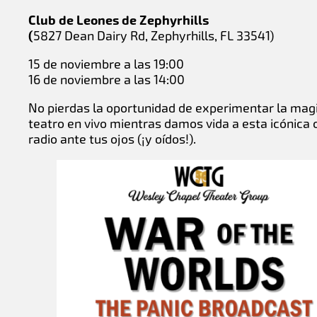
Club de Leones de Zephyrhills
(
5827 Dean Dairy Rd, Zephyrhills, FL 33541)
15 de noviembre a las 19:00
16 de noviembre a las 14:00
No pierdas la oportunidad de experimentar la magi
teatro en vivo mientras damos vida a esta icónica 
radio ante tus ojos (¡y oídos!).