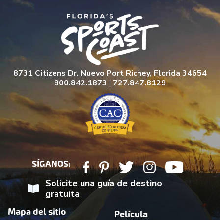
8731 Citizens Dr. Nuevo Port Richey, Florida 34654
800.842.1873 | 727.847.8129
SÍGANOS:
Solicite una guía de destino
gratuita
Mapa del sitio
Película