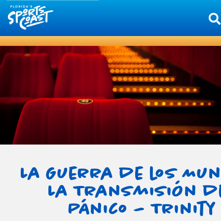
La Guerra de los Mu
La Transmisión d
Pánico – Trinity