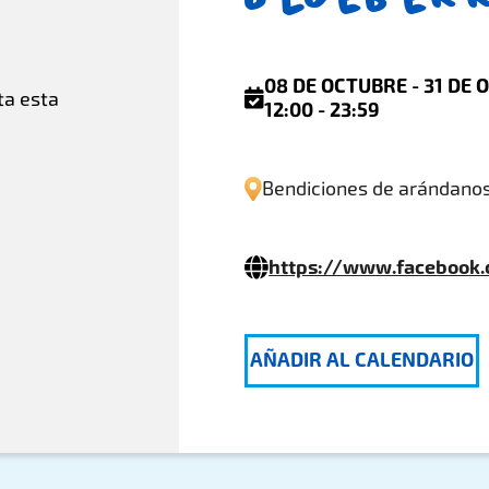
08 DE OCTUBRE - 31 DE 
cta esta
12:00 - 23:59
!
Bendiciones de arándano
https://www.facebook.
AÑADIR AL CALENDARIO