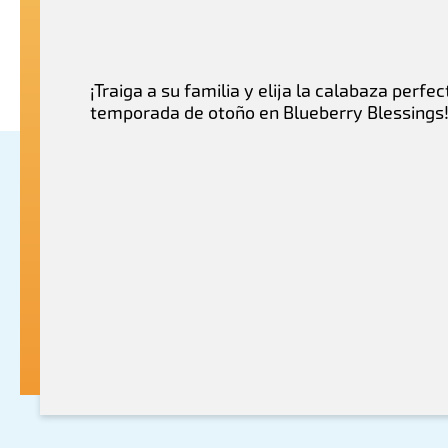
¡Traiga a su familia y elija la calabaza perfe
temporada de otoño en Blueberry Blessings