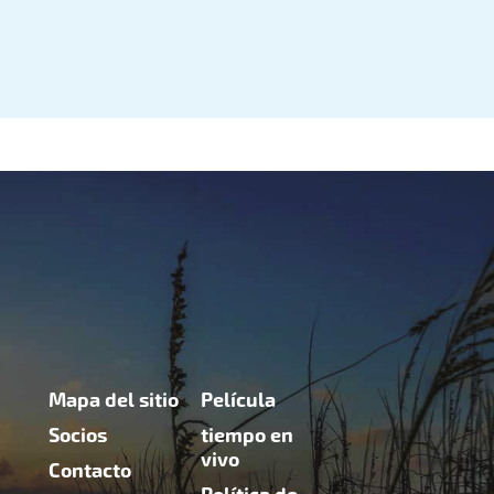
Mapa del sitio
Película
Socios
tiempo en
vivo
Contacto