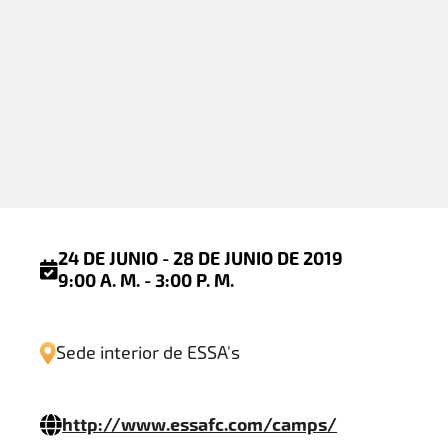
24 DE JUNIO - 28 DE JUNIO DE 2019
9:00 A. M. - 3:00 P. M.
Sede interior de ESSA's
http://www.essafc.com/camps/