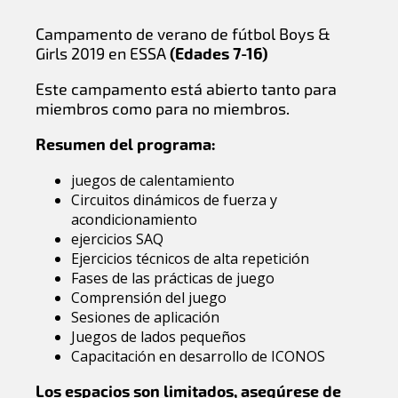
Campamento de verano de fútbol Boys &
Girls 2019 en ESSA
(Edades 7-16)
Este campamento está abierto tanto para
miembros como para no miembros.
Resumen del programa:
juegos de calentamiento
Circuitos dinámicos de fuerza y
acondicionamiento
ejercicios SAQ
Ejercicios técnicos de alta repetición
Fases de las prácticas de juego
Comprensión del juego
Sesiones de aplicación
Juegos de lados pequeños
Capacitación en desarrollo de ICONOS
Los espacios son limitados, asegúrese de