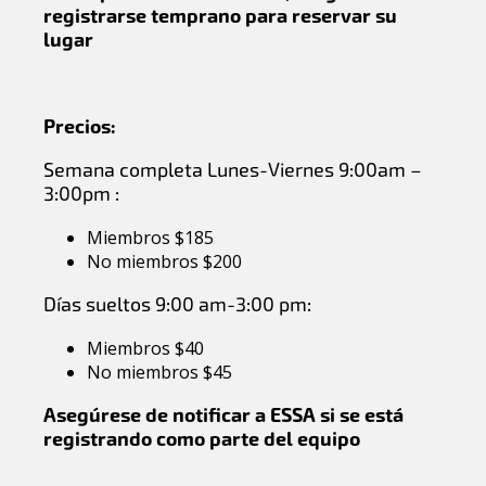
registrarse temprano para reservar su
lugar
Precios:
Semana completa Lunes-Viernes 9:00am –
3:00pm :
Miembros $185
No miembros $200
Días sueltos 9:00 am-3:00 pm:
Miembros $40
No miembros $45
Asegúrese de notificar a ESSA si se está
registrando como parte del equipo