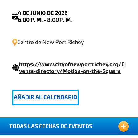
4 DE JUNIO DE 2026
6:00 P. M. - 8:00 P. M.
Centro de New Port Richey
https://www.cityofnewportrichey.org/E
vents-directory/Motion-on-the-Square
AÑADIR AL CALENDARIO
TODAS LAS FECHAS DE EVENTOS