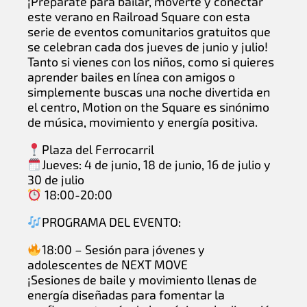
¡Prepárate para bailar, moverte y conectar
este verano en Railroad Square con esta
serie de eventos comunitarios gratuitos que
se celebran cada dos jueves de junio y julio!
Tanto si vienes con los niños, como si quieres
aprender bailes en línea con amigos o
simplemente buscas una noche divertida en
el centro, Motion on the Square es sinónimo
de música, movimiento y energía positiva.
Plaza del Ferrocarril
Jueves: 4 de junio, 18 de junio, 16 de julio y
30 de julio
18:00-20:00
PROGRAMA DEL EVENTO:
18:00 – Sesión para jóvenes y
adolescentes de NEXT MOVE
¡Sesiones de baile y movimiento llenas de
energía diseñadas para fomentar la