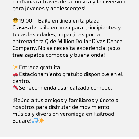
confianza a través de la música y la diversión
para jóvenes y adolescentes!
19:00 – Baile en línea en la plaza
Clases de baile en línea para principiantes y
todas las edades, impartidas por la
entrenadora Q de Million Dollar Divas Dance
Company. No se necesita experiencia; ¡solo
trae zapatos cómodos y buena onda!
Entrada gratuita
Estacionamiento gratuito disponible en el
centro.
Se recomienda usar calzado cómodo.
¡Reúne a tus amigos y familiares y únete a
nosotros para disfrutar de movimiento,
música y diversión veraniega en Railroad
Square!