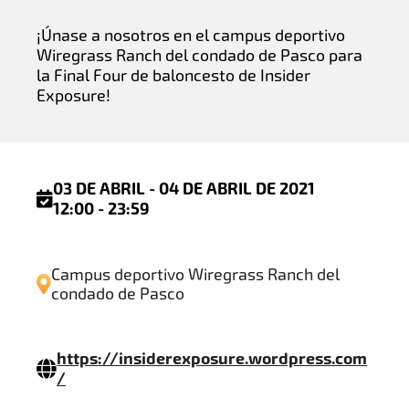
¡Únase a nosotros en el campus deportivo
Wiregrass Ranch del condado de Pasco para
la Final Four de baloncesto de Insider
Exposure!
03 DE ABRIL - 04 DE ABRIL DE 2021
12:00 - 23:59
Campus deportivo Wiregrass Ranch del
condado de Pasco
https://insiderexposure.wordpress.com
/