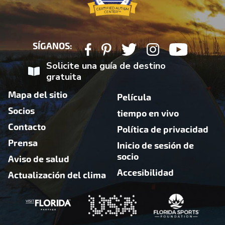
SÍGANOS:
Solicite una guía de destino
gratuita
Mapa del sitio
Película
Socios
tiempo en vivo
Contacto
Política de privacidad
Prensa
Inicio de sesión de
socio
Aviso de salud
Accesibilidad
Actualización del clima