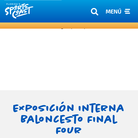
MENÚ
Exposición interna
Baloncesto Final
Four