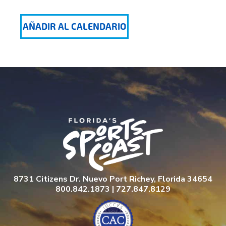
AÑADIR AL CALENDARIO
8731 Citizens Dr. Nuevo Port Richey, Florida 34654
800.842.1873 | 727.847.8129