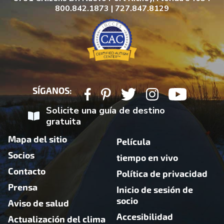
800.842.1873 | 727.847.8129
SÍGANOS:
Solicite una guía de destino
gratuita
Mapa del sitio
Película
Socios
tiempo en vivo
Contacto
Política de privacidad
Prensa
Inicio de sesión de
socio
Aviso de salud
Accesibilidad
Actualización del clima