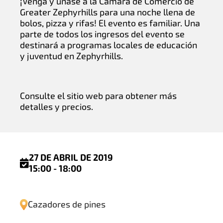
¡Venga y únase a la Cámara de Comercio de
Greater Zephyrhills para una noche llena de
bolos, pizza y rifas! El evento es familiar. Una
parte de todos los ingresos del evento se
destinará a programas locales de educación
y juventud en Zephyrhills.
Consulte el sitio web para obtener más
detalles y precios.
27 DE ABRIL DE 2019
15:00 - 18:00
Cazadores de pines