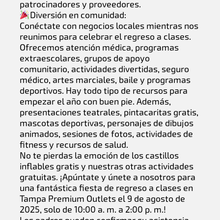
patrocinadores y proveedores.
Diversión en comunidad:
Conéctate con negocios locales mientras nos
reunimos para celebrar el regreso a clases.
Ofrecemos atención médica, programas
extraescolares, grupos de apoyo
comunitario, actividades divertidas, seguro
médico, artes marciales, baile y programas
deportivos. Hay todo tipo de recursos para
empezar el año con buen pie. Además,
presentaciones teatrales, pintacaritas gratis,
mascotas deportivas, personajes de dibujos
animados, sesiones de fotos, actividades de
fitness y recursos de salud.
No te pierdas la emoción de los castillos
inflables gratis y nuestras otras actividades
gratuitas. ¡Apúntate y únete a nosotros para
una fantástica fiesta de regreso a clases en
Tampa Premium Outlets el 9 de agosto de
2025, solo de 10:00 a. m. a 2:00 p. m.!