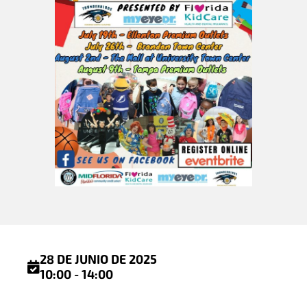
28 DE JUNIO DE 2025
10:00 - 14:00