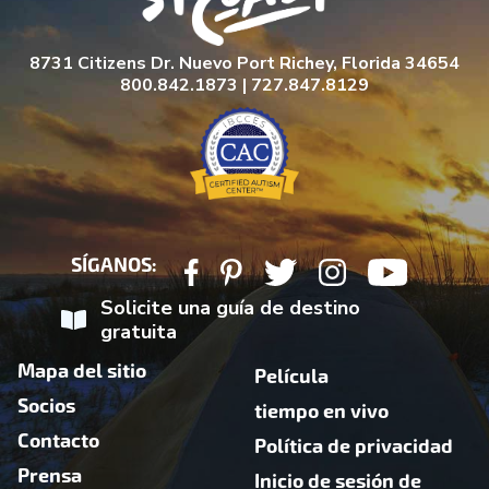
8731 Citizens Dr. Nuevo Port Richey, Florida 34654
800.842.1873 | 727.847.8129
SÍGANOS:
Solicite una guía de destino
gratuita
Mapa del sitio
Película
Socios
tiempo en vivo
Contacto
Política de privacidad
Prensa
Inicio de sesión de