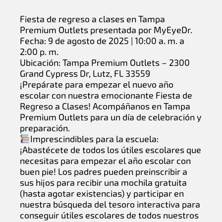
Fiesta de regreso a clases en Tampa
Premium Outlets presentada por MyEyeDr.
Fecha: 9 de agosto de 2025 | 10:00 a. m. a
2:00 p. m.
Ubicación: Tampa Premium Outlets – 2300
Grand Cypress Dr, Lutz, FL 33559
¡Prepárate para empezar el nuevo año
escolar con nuestra emocionante Fiesta de
Regreso a Clases! Acompáñanos en Tampa
Premium Outlets para un día de celebración y
preparación.
Imprescindibles para la escuela:
¡Abastécete de todos los útiles escolares que
necesitas para empezar el año escolar con
buen pie! Los padres pueden preinscribir a
sus hijos para recibir una mochila gratuita
(hasta agotar existencias) y participar en
nuestra búsqueda del tesoro interactiva para
conseguir útiles escolares de todos nuestros