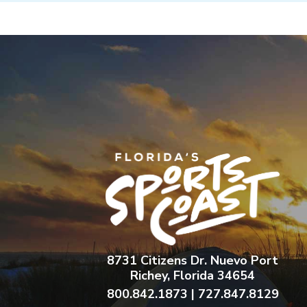
8731 Citizens Dr. Nuevo Port
Richey, Florida 34654
800.842.1873 | 727.847.8129