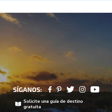
SÍGANOS:
Solicite una guía de destino
gratuita