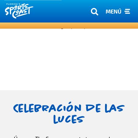
MENÚ
Celebración de las
luces