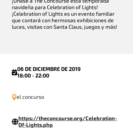
¡Únase a The Concourse esta temporada
navideña para Celebration of Lights!
¡Celebration of Lights es un evento familiar
que contará con hermosas exhibiciones de
luces, visitas con Santa Claus, juegos y más!
06 DE DICIEMBRE DE 2019
18:00 - 22:00
el concurso
https://theconcourse.org/Celebration-
Of-Lights.php