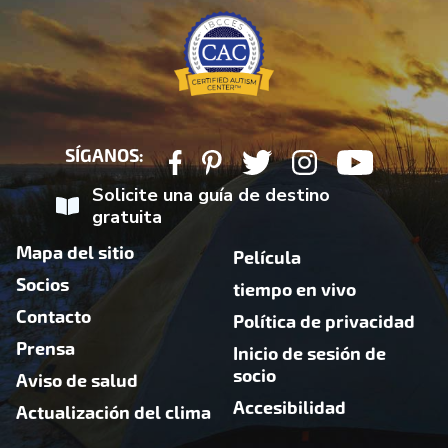
SÍGANOS:
Solicite una guía de destino
gratuita
Mapa del sitio
Película
Socios
tiempo en vivo
Contacto
Política de privacidad
Prensa
Inicio de sesión de
socio
Aviso de salud
Accesibilidad
Actualización del clima