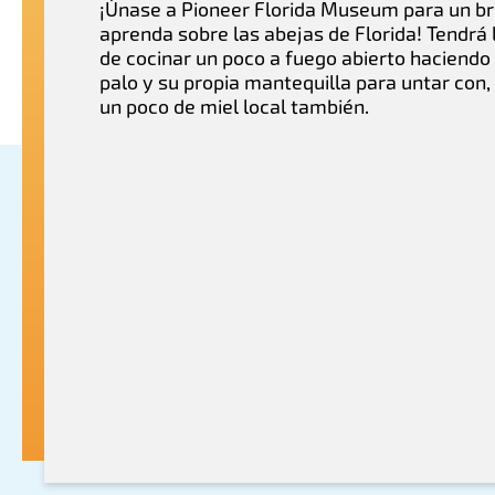
¡Únase a Pioneer Florida Museum para un b
aprenda sobre las abejas de Florida! Tendrá
de cocinar un poco a fuego abierto haciendo
palo y su propia mantequilla para untar con,
un poco de miel local también.