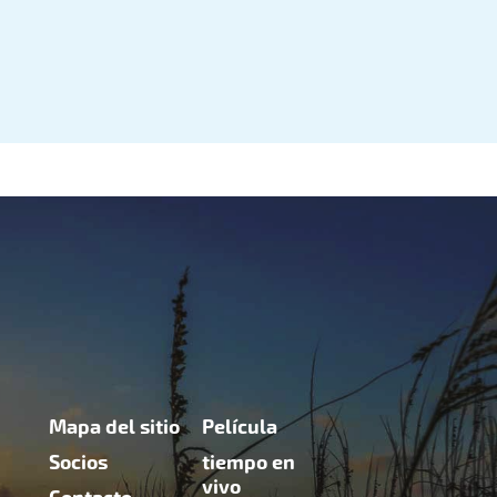
Mapa del sitio
Película
Socios
tiempo en
vivo