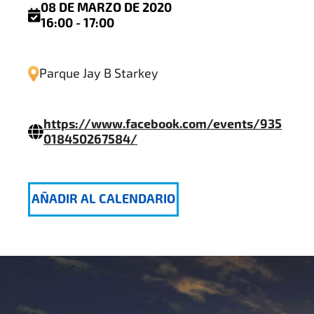
08 DE MARZO DE 2020
16:00 - 17:00
Parque Jay B Starkey
https://www.facebook.com/events/935
018450267584/
AÑADIR AL CALENDARIO