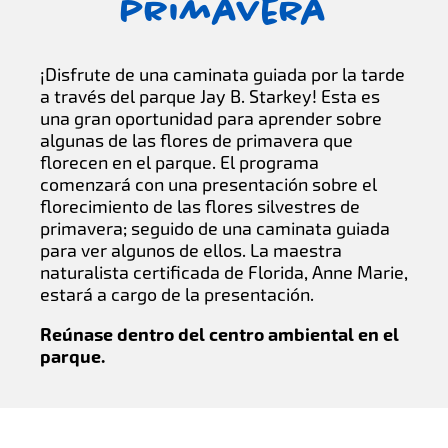
primavera
¡Disfrute de una caminata guiada por la tarde
a través del parque Jay B. Starkey! Esta es
una gran oportunidad para aprender sobre
algunas de las flores de primavera que
florecen en el parque. El programa
comenzará con una presentación sobre el
florecimiento de las flores silvestres de
primavera; seguido de una caminata guiada
para ver algunos de ellos. La maestra
naturalista certificada de Florida, Anne Marie,
estará a cargo de la presentación.
Reúnase dentro del centro ambiental en el
parque.