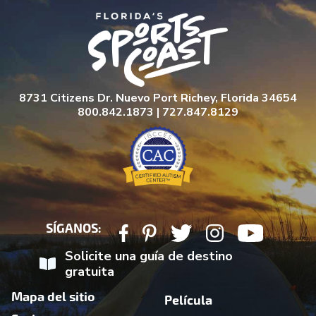
8731 Citizens Dr. Nuevo Port Richey, Florida 34654
800.842.1873 | 727.847.8129
SÍGANOS:
Solicite una guía de destino
gratuita
Mapa del sitio
Película