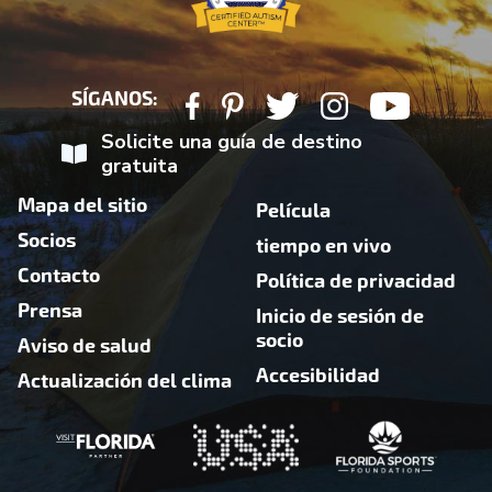
SÍGANOS:
Solicite una guía de destino
gratuita
Mapa del sitio
Película
Socios
tiempo en vivo
Contacto
Política de privacidad
Prensa
Inicio de sesión de
socio
Aviso de salud
Accesibilidad
Actualización del clima