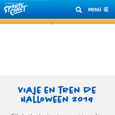
MENÚ
Viaje en tren de
Halloween 2019