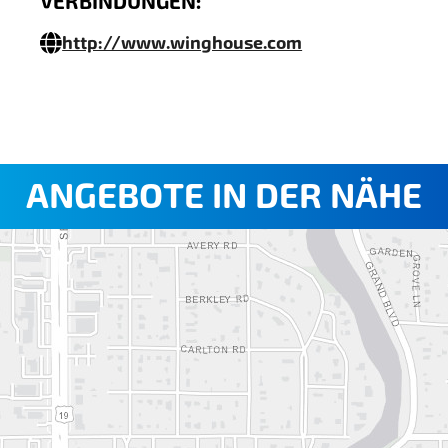
VERBINDUNGEN:
http://www.winghouse.com
ANGEBOTE IN DER NÄHE