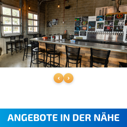
ANGEBOTE IN DER NÄHE