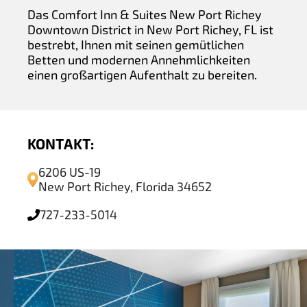
Das Comfort Inn & Suites New Port Richey
Downtown District in New Port Richey, FL ist
bestrebt, Ihnen mit seinen gemütlichen
Betten und modernen Annehmlichkeiten
einen großartigen Aufenthalt zu bereiten.
KONTAKT:
6206 US-19
New Port Richey, Florida 34652
727-233-5014