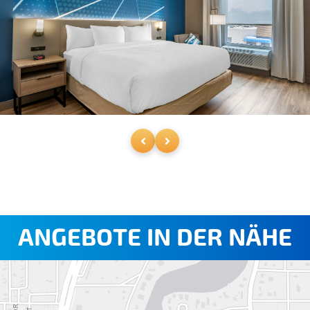
ANGEBOTE IN DER NÄHE