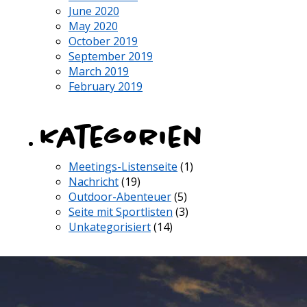
June 2020
May 2020
October 2019
September 2019
March 2019
February 2019
Kategorien
Meetings-Listenseite
(1)
Nachricht
(19)
Outdoor-Abenteuer
(5)
Seite mit Sportlisten
(3)
Unkategorisiert
(14)