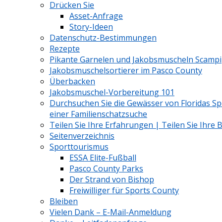
Drücken Sie
Asset-Anfrage
Story-Ideen
Datenschutz-Bestimmungen
Rezepte
Pikante Garnelen und Jakobsmuscheln Scampi
Jakobsmuschelsortierer im Pasco County
Überbacken
Jakobsmuschel-Vorbereitung 101
Durchsuchen Sie die Gewässer von Floridas Sp
einer Familienschatzsuche
Teilen Sie Ihre Erfahrungen | Teilen Sie Ihre B
Seitenverzeichnis
Sporttourismus
ESSA Elite-Fußball
Pasco County Parks
Der Strand von Bishop
Freiwilliger für Sports County
Bleiben
Vielen Dank – E-Mail-Anmeldung