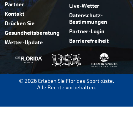
Partner
Live-Wetter
Kontakt
Datenschutz-
Bestimmungen
Drücken Sie
Partner-Login
Gesundheitsberatung
Barrierefreiheit
Wetter-Update
© 2026 Erleben Sie Floridas Sportküste.
Alle Rechte vorbehalten.