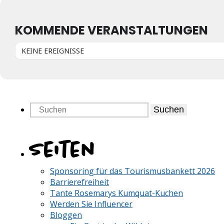
KOMMENDE VERANSTALTUNGEN
KEINE EREIGNISSE
Suchen
Seiten
Sponsoring für das Tourismusbankett 2026
Barrierefreiheit
Tante Rosemarys Kumquat-Kuchen
Werden Sie Influencer
Bloggen