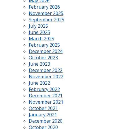
May 2026
February 2026
November 2025
September 2025
July 2025
June 2025
March 2025
February 2025
December 2024
October 2023
June 2023
December 2022
November 2022
June 2022
February 2022
December 2021
November 2021
October 2021
January 2021
December 2020
October 2020