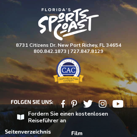
8731 Citizens Dr. New Port Richey, FL 34654
800.842.1873 | 727.847.8129
FOLGEN SIE UNS:
Fordern Sie einen kostenlosen
Reiseführer an
Seitenverzeichnis
Film